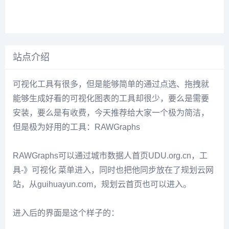
站点介绍
可视化工具有很多，但是能够简单的通过点选、拖拽就
能够生成好看的可视化图表的工具却很少，要么是需要
安装，要么是有收费，今天推荐给大家一个极为简洁，
但是极为好用的工具：RAWGraphs
RAWGraphs可以通过城市数据人首页UDU.org.cn，工
具-》可视化 菜单进入，同时也把他同步放在了规划云网
站，从guihuayun.com，规划云首页也可以进入。
进入后的界面是这个样子的：