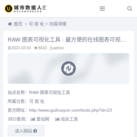
首页
可 视 化
内容详情
RAW-图表可视化工具 - 最方便的在线图表可视化工具
2021-03-01
8410
admin
站点名称：RAW-图表可视化工具
所属分类：
可 视 化
官方网址：http://www.guihuayun.com/tools.php?id=23
SEO查询：
爱站网
站长工具
进入网站