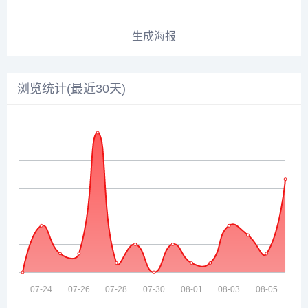
生成海报
浏览统计(最近30天)