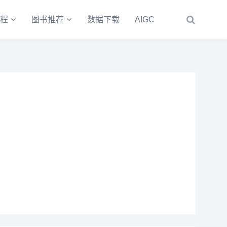
程
图书推荐
数据下载
AIGC