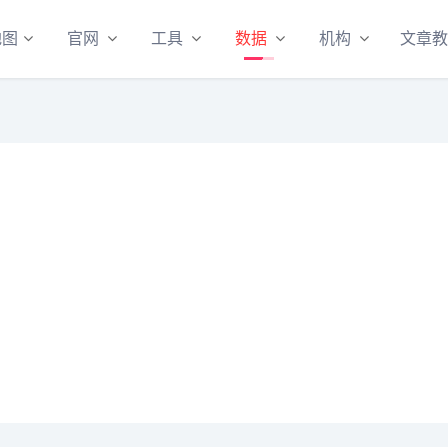
地图
官网
工具
数据
机构
文章教