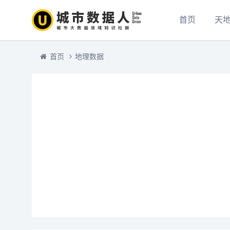
首页
天
首页
地理数据