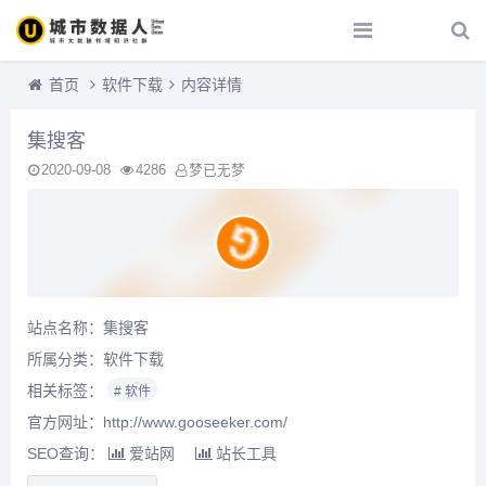
首页
软件下载
内容详情
集搜客
2020-09-08
4286
梦已无梦
站点名称：集搜客
所属分类：
软件下载
相关标签：
# 软件
官方网址：http://www.gooseeker.com/
SEO查询：
爱站网
站长工具