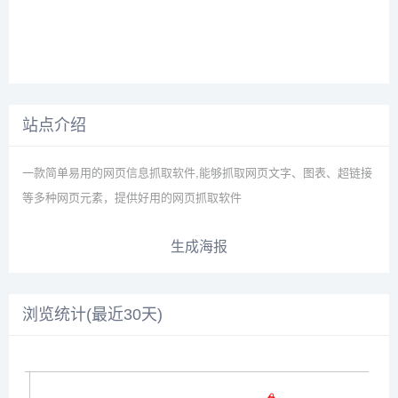
站点介绍
一款简单易用的网页信息抓取软件,能够抓取网页文字、图表、超链接
等多种网页元素，提供好用的网页抓取软件
生成海报
浏览统计(最近30天)