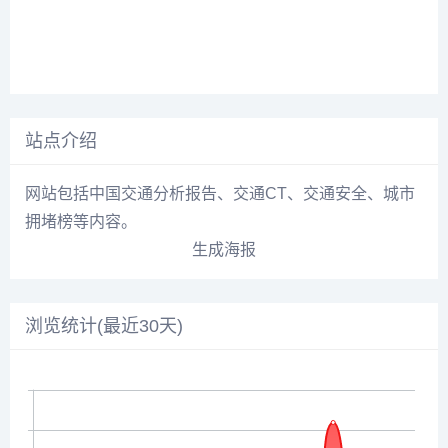
站点介绍
网站包括中国交通分析报告、交通CT、交通安全、城市
拥堵榜等内容。
生成海报
浏览统计(最近30天)