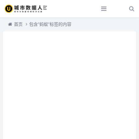
首页
包含"蚂蚁"标签的内容