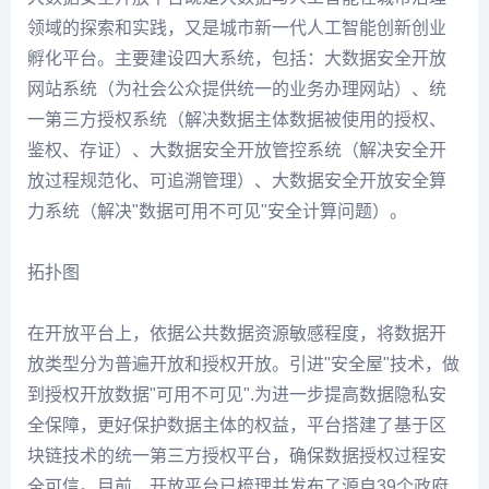
厦门市大数据安全开放平台，由厦门市工业和信息化局
（厦门市大数据管理局）指导，厦门市信息中心负责建
设运营，是作为厦门"高技术、高成长、高附加值"企业倍
增培育计划的重要支撑平台之一。这是全国首个采用"数
据安全屋"技术开展政务大数据安全开放应用的平台，也
是全国首个致力于构建大数据开放生态合作的平台。
数据开放做法-安全开放
大数据安全开放平台既是大数据与人工智能在城市治理
领域的探索和实践，又是城市新一代人工智能创新创业
孵化平台。主要建设四大系统，包括：大数据安全开放
网站系统（为社会公众提供统一的业务办理网站）、统
一第三方授权系统（解决数据主体数据被使用的授权、
鉴权、存证）、大数据安全开放管控系统（解决安全开
放过程规范化、可追溯管理）、大数据安全开放安全算