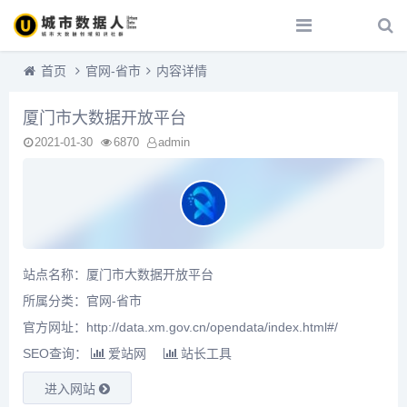
首页
官网-省市
内容详情
厦门市大数据开放平台
2021-01-30
6870
admin
站点名称：厦门市大数据开放平台
所属分类：
官网-省市
官方网址：http://data.xm.gov.cn/opendata/index.html#/
SEO查询：
爱站网
站长工具
进入网站