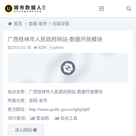
首页
官网-省市
内容详情
广西桂林市人民政府网站-数据开放模块
2021-01-30
4298
admin
站点名称：广西桂林市人民政府网站-数据开放模块
所属分类：
官网-省市
官方网址：http://www.guilin.gov.cn/glsj/sjkf/
SEO查询：
爱站网
站长工具
进入网站