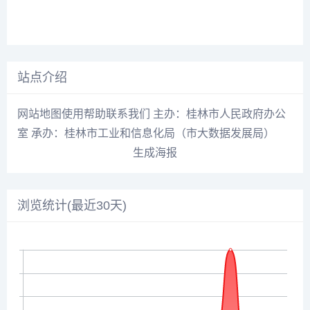
站点介绍
网站地图使用帮助联系我们 主办：桂林市人民政府办公
室 承办：桂林市工业和信息化局（市大数据发展局）
生成海报
浏览统计(最近30天)