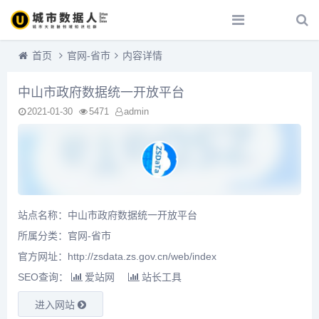
首页
官网-省市
内容详情
中山市政府数据统一开放平台
2021-01-30
5471
admin
站点名称：中山市政府数据统一开放平台
所属分类：
官网-省市
官方网址：http://zsdata.zs.gov.cn/web/index
SEO查询：
爱站网
站长工具
进入网站