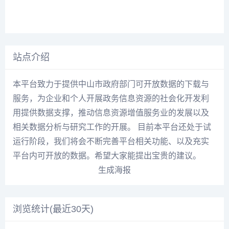
站点介绍
本平台致力于提供中山市政府部门可开放数据的下载与
服务，为企业和个人开展政务信息资源的社会化开发利
用提供数据支撑，推动信息资源增值服务业的发展以及
相关数据分析与研究工作的开展。 目前本平台还处于试
运行阶段，我们将会不断完善平台相关功能、以及充实
平台内可开放的数据。希望大家能提出宝贵的建议。
生成海报
浏览统计(最近30天)